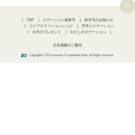
TOP
ステーション最新号
来月号のお知らせ
コープステーションレシピ
手作りステーション
今月のプレゼント
わたしのステーション
広告掲載のご案内
Copyright© The Consumer Co-operative Kobe, All Rights reserved.