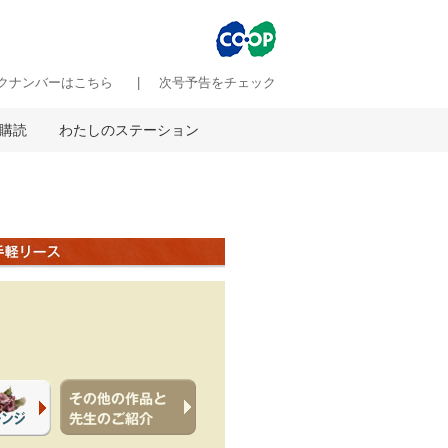
クナンバーはこちら
次号予告をチェック
購読
わたしのステーション