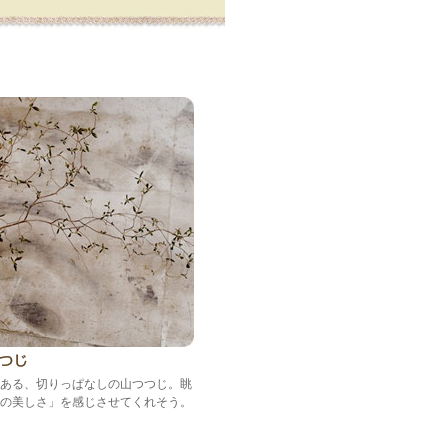
ある、切りっぱなしの山つつじ。眺
の美しさ」を感じさせてくれそう。