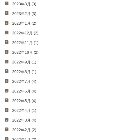
2023年3月 (3)
2023年2月 (3)
2023年1月 (2)
2022年12月 (2)
2022年11月 (1)
2022年10月 (2)
2022年9月 (1)
2022年8月 (1)
2022年7月 (4)
2022年6月 (4)
2022年5月 (4)
2022年4月 (1)
2022年3月 (4)
2022年2月 (2)
2022年1月 (2)