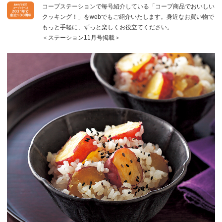
コープステーションで毎号紹介している「コープ商品でおいしい
クッキング！」をwebでもご紹介いたします。身近なお買い物で
もっと手軽に、ずっと楽しくお役立てください。
＜ステーション11月号掲載＞