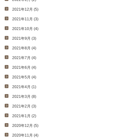
2021年12月 (5)
2021年11月 (3)
2021年10月 (4)
2021年9月 (3)
2021年8月 (4)
2021年7月 (4)
2021年6月 (4)
2021年5月 (4)
2021年4月 (1)
2021年3月 (8)
2021年2月 (3)
2021年1月 (2)
2020年12月 (5)
2020年11月 (4)