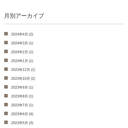
月別アーカイブ
2024年4月 (2)
2024年3月 (1)
2024年2月 (1)
2024年1月 (1)
2023年12月 (1)
2023年10月 (2)
2023年9月 (1)
2023年8月 (1)
2023年7月 (1)
2023年6月 (4)
2023年5月 (3)