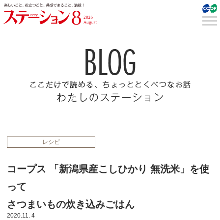
レシピ
コープス 「新潟県産こしひかり 無洗米」を使
って
さつまいもの炊き込みごはん
2020.11. 4