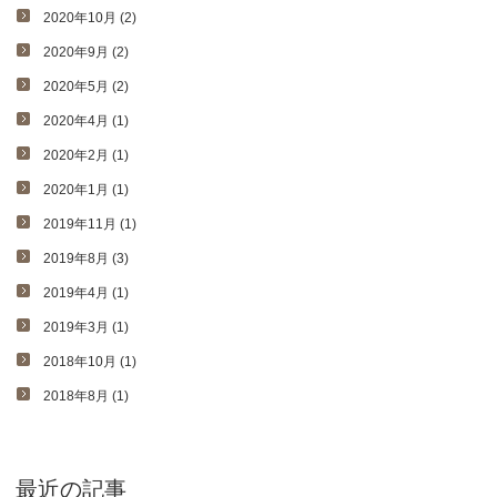
2020年10月 (2)
2020年9月 (2)
2020年5月 (2)
2020年4月 (1)
2020年2月 (1)
2020年1月 (1)
2019年11月 (1)
2019年8月 (3)
2019年4月 (1)
2019年3月 (1)
2018年10月 (1)
2018年8月 (1)
最近の記事