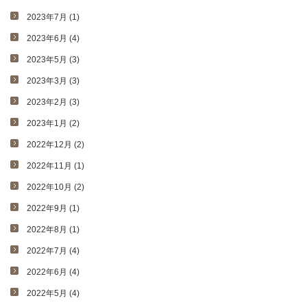
2023年7月 (1)
2023年6月 (4)
2023年5月 (3)
2023年3月 (3)
2023年2月 (3)
2023年1月 (2)
2022年12月 (2)
2022年11月 (1)
2022年10月 (2)
2022年9月 (1)
2022年8月 (1)
2022年7月 (4)
2022年6月 (4)
2022年5月 (4)