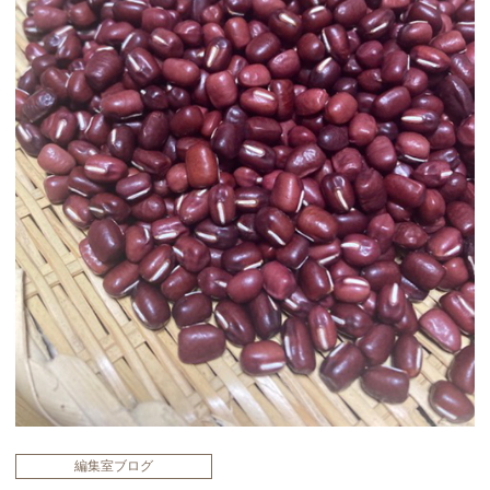
編集室ブログ