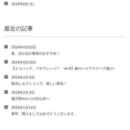
2018年8月 (1)
最近の記事
2024年4月10日
春、ぽかぽか散策のおすすめ！
2024年4月10日
【エコバッグ、プチアレンジ♡ vol.8】春のバイアステープ遊び♪
2024年3月 8日
観光レセプションで、嬉しい再会！
2024年2月 9日
紫式部ゆかりの石山寺へ
2024年1月12日
新年、明けましておめでとうございます。