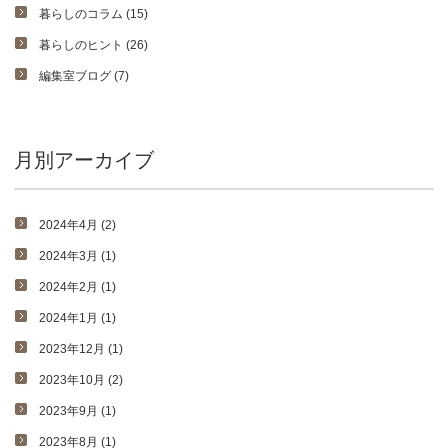
暮らしのコラム (15)
暮らしのヒント (26)
編集室ブログ (7)
月別アーカイブ
2024年4月 (2)
2024年3月 (1)
2024年2月 (1)
2024年1月 (1)
2023年12月 (1)
2023年10月 (2)
2023年9月 (1)
2023年8月 (1)