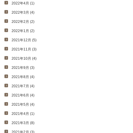
2022年4月 (1)
2022年3月 (4)
2022年2月 (2)
2022年1月 (2)
2021年12月 (5)
2021年11月 (3)
2021年10月 (4)
2021年9月 (3)
2021年8月 (4)
2021年7月 (4)
2021年6月 (4)
2021年5月 (4)
2021年4月 (1)
2021年3月 (8)
2021年2月 (3)