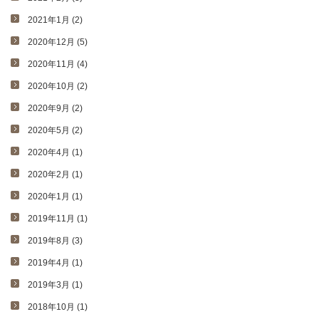
2021年1月 (2)
2020年12月 (5)
2020年11月 (4)
2020年10月 (2)
2020年9月 (2)
2020年5月 (2)
2020年4月 (1)
2020年2月 (1)
2020年1月 (1)
2019年11月 (1)
2019年8月 (3)
2019年4月 (1)
2019年3月 (1)
2018年10月 (1)