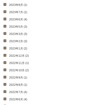
2023年8月 (1)
2023年7月 (1)
2023年6月 (4)
2023年5月 (3)
2023年3月 (3)
2023年2月 (3)
2023年1月 (2)
2022年12月 (2)
2022年11月 (1)
2022年10月 (2)
2022年9月 (1)
2022年8月 (1)
2022年7月 (4)
2022年6月 (4)