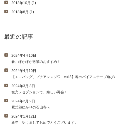
2018年10月 (1)
2018年8月 (1)
最近の記事
2024年4月10日
春、ぽかぽか散策のおすすめ！
2024年4月10日
【エコバッグ、プチアレンジ♡ vol.8】春のバイアステープ遊び♪
2024年3月 8日
観光レセプションで、嬉しい再会！
2024年2月 9日
紫式部ゆかりの石山寺へ
2024年1月12日
新年、明けましておめでとうございます。