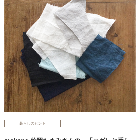
暮らしのヒント