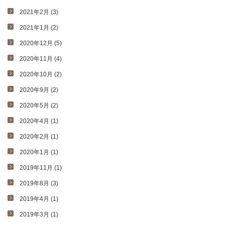
2021年2月 (3)
2021年1月 (2)
2020年12月 (5)
2020年11月 (4)
2020年10月 (2)
2020年9月 (2)
2020年5月 (2)
2020年4月 (1)
2020年2月 (1)
2020年1月 (1)
2019年11月 (1)
2019年8月 (3)
2019年4月 (1)
2019年3月 (1)