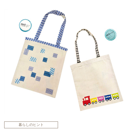
暮らしのヒント