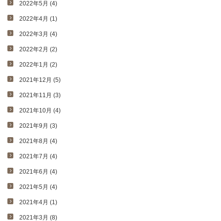
2022年5月 (4)
2022年4月 (1)
2022年3月 (4)
2022年2月 (2)
2022年1月 (2)
2021年12月 (5)
2021年11月 (3)
2021年10月 (4)
2021年9月 (3)
2021年8月 (4)
2021年7月 (4)
2021年6月 (4)
2021年5月 (4)
2021年4月 (1)
2021年3月 (8)