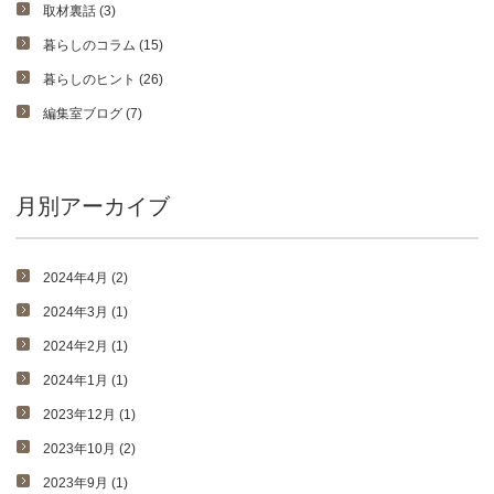
取材裏話 (3)
暮らしのコラム (15)
暮らしのヒント (26)
編集室ブログ (7)
月別アーカイブ
2024年4月 (2)
2024年3月 (1)
2024年2月 (1)
2024年1月 (1)
2023年12月 (1)
2023年10月 (2)
2023年9月 (1)