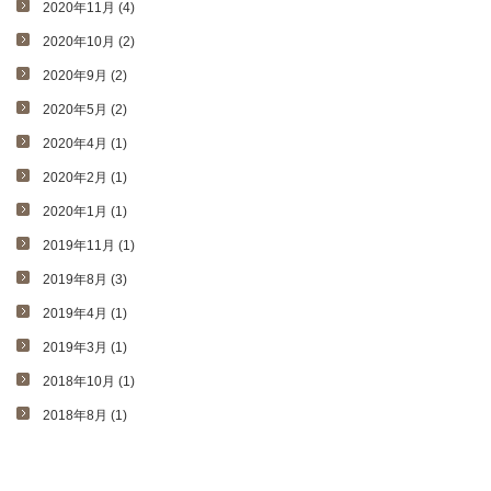
2020年11月 (4)
2020年10月 (2)
2020年9月 (2)
2020年5月 (2)
2020年4月 (1)
2020年2月 (1)
2020年1月 (1)
2019年11月 (1)
2019年8月 (3)
2019年4月 (1)
2019年3月 (1)
2018年10月 (1)
2018年8月 (1)