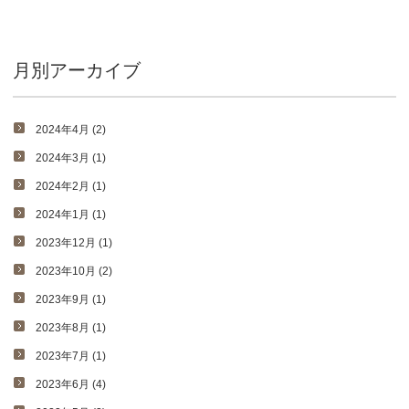
月別アーカイブ
2024年4月 (2)
2024年3月 (1)
2024年2月 (1)
2024年1月 (1)
2023年12月 (1)
2023年10月 (2)
2023年9月 (1)
2023年8月 (1)
2023年7月 (1)
2023年6月 (4)