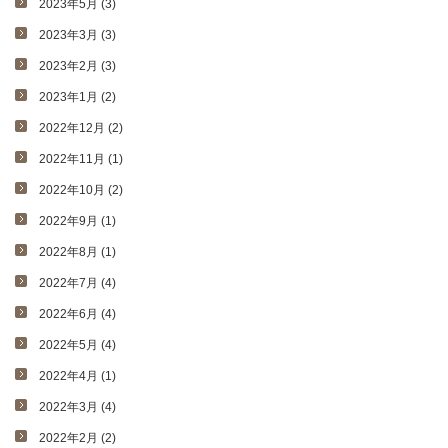
2023年5月 (3)
2023年3月 (3)
2023年2月 (3)
2023年1月 (2)
2022年12月 (2)
2022年11月 (1)
2022年10月 (2)
2022年9月 (1)
2022年8月 (1)
2022年7月 (4)
2022年6月 (4)
2022年5月 (4)
2022年4月 (1)
2022年3月 (4)
2022年2月 (2)