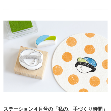
ステーション４月号の「私の、手づくり時間」