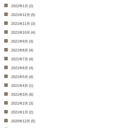
2022年1月 (2)
2021年12月 (5)
2021年11月 (3)
2021年10月 (4)
2021年9月 (3)
2021年8月 (4)
2021年7月 (4)
2021年6月 (4)
2021年5月 (4)
2021年4月 (1)
2021年3月 (8)
2021年2月 (3)
2021年1月 (2)
2020年12月 (5)