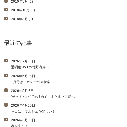
2019年3月 (1)
2018年10月 (1)
2018年8月 (1)
最近の記事
2026年7月13日
透明度No.1の竹野海岸へ
2026年6月18日
7月号は、カレーの大特集！
2026年5月 8日
"チャドルバギ"を求めて、またまた京都へ。
2026年4月10日
休日は、マルシェが楽しい！
2026年3月10日
春が来た！