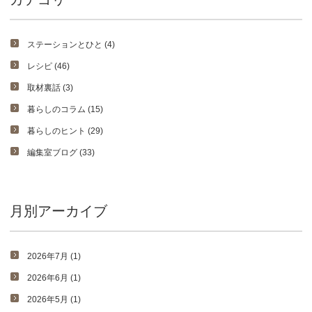
ステーションとひと (4)
レシピ (46)
取材裏話 (3)
暮らしのコラム (15)
暮らしのヒント (29)
編集室ブログ (33)
月別アーカイブ
2026年7月 (1)
2026年6月 (1)
2026年5月 (1)