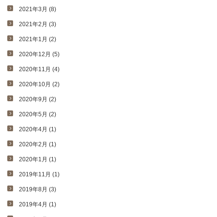
2021年3月 (8)
2021年2月 (3)
2021年1月 (2)
2020年12月 (5)
2020年11月 (4)
2020年10月 (2)
2020年9月 (2)
2020年5月 (2)
2020年4月 (1)
2020年2月 (1)
2020年1月 (1)
2019年11月 (1)
2019年8月 (3)
2019年4月 (1)