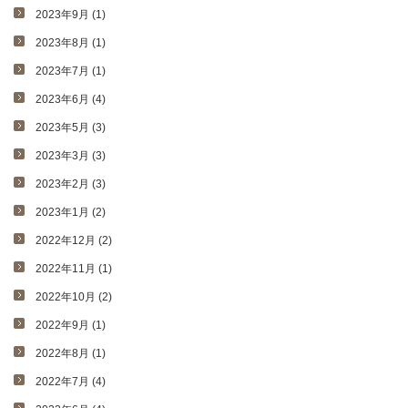
2023年9月 (1)
2023年8月 (1)
2023年7月 (1)
2023年6月 (4)
2023年5月 (3)
2023年3月 (3)
2023年2月 (3)
2023年1月 (2)
2022年12月 (2)
2022年11月 (1)
2022年10月 (2)
2022年9月 (1)
2022年8月 (1)
2022年7月 (4)