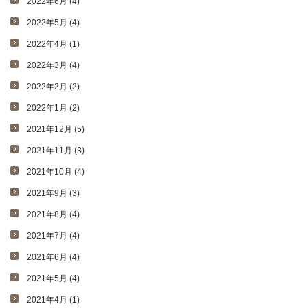
2022年6月 (4)
2022年5月 (4)
2022年4月 (1)
2022年3月 (4)
2022年2月 (2)
2022年1月 (2)
2021年12月 (5)
2021年11月 (3)
2021年10月 (4)
2021年9月 (3)
2021年8月 (4)
2021年7月 (4)
2021年6月 (4)
2021年5月 (4)
2021年4月 (1)