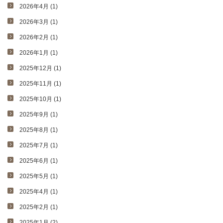
2026年4月 (1)
2026年3月 (1)
2026年2月 (1)
2026年1月 (1)
2025年12月 (1)
2025年11月 (1)
2025年10月 (1)
2025年9月 (1)
2025年8月 (1)
2025年7月 (1)
2025年6月 (1)
2025年5月 (1)
2025年4月 (1)
2025年2月 (1)
2025年1月 (2)