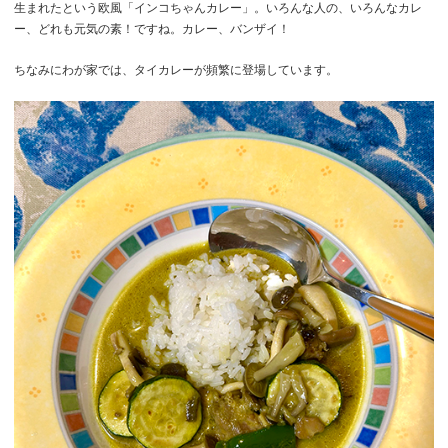
生まれたという欧風「インコちゃんカレー」。いろんな人の、いろんなカレ
ー、どれも元気の素！ですね。カレー、バンザイ！
ちなみにわが家では、タイカレーが頻繁に登場しています。