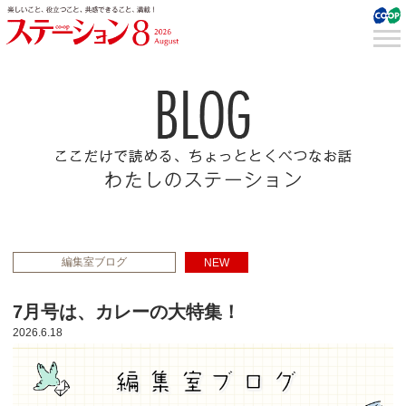
編集室ブログ
NEW
7月号は、カレーの大特集！
2026.6.18