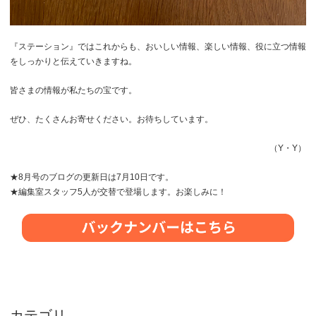
『ステーション』ではこれからも、おいしい情報、楽しい情報、役に立つ情報
をしっかりと伝えていきますね。
皆さまの情報が私たちの宝です。
ぜひ、たくさんお寄せください。お待ちしています。
（Y・Y）
★8月号のブログの更新日は7月10日です。
★編集室スタッフ5人が交替で登場します。お楽しみに！
カテゴリ