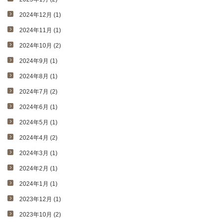
2024年12月 (1)
2024年11月 (1)
2024年10月 (2)
2024年9月 (1)
2024年8月 (1)
2024年7月 (2)
2024年6月 (1)
2024年5月 (1)
2024年4月 (2)
2024年3月 (1)
2024年2月 (1)
2024年1月 (1)
2023年12月 (1)
2023年10月 (2)