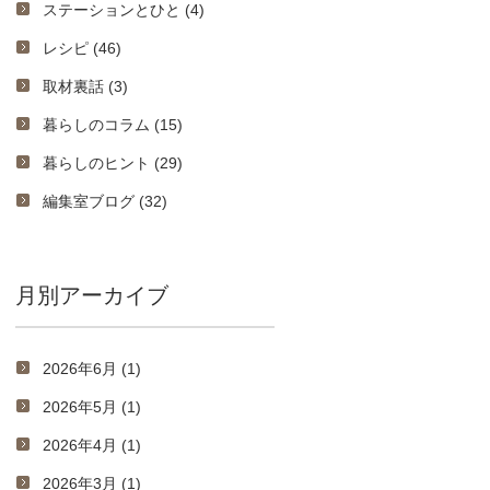
ステーションとひと (4)
レシピ (46)
取材裏話 (3)
暮らしのコラム (15)
暮らしのヒント (29)
編集室ブログ (32)
月別アーカイブ
2026年6月 (1)
2026年5月 (1)
2026年4月 (1)
2026年3月 (1)