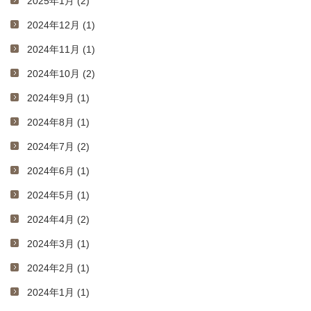
2025年1月 (2)
2024年12月 (1)
2024年11月 (1)
2024年10月 (2)
2024年9月 (1)
2024年8月 (1)
2024年7月 (2)
2024年6月 (1)
2024年5月 (1)
2024年4月 (2)
2024年3月 (1)
2024年2月 (1)
2024年1月 (1)