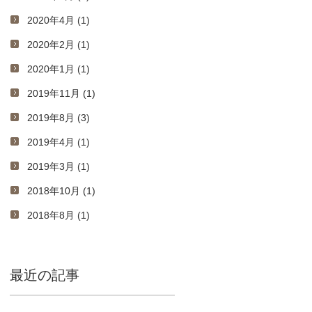
2020年4月 (1)
2020年2月 (1)
2020年1月 (1)
2019年11月 (1)
2019年8月 (3)
2019年4月 (1)
2019年3月 (1)
2018年10月 (1)
2018年8月 (1)
最近の記事