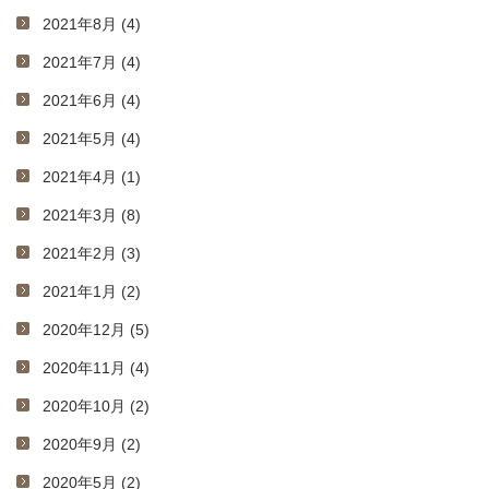
2021年8月 (4)
2021年7月 (4)
2021年6月 (4)
2021年5月 (4)
2021年4月 (1)
2021年3月 (8)
2021年2月 (3)
2021年1月 (2)
2020年12月 (5)
2020年11月 (4)
2020年10月 (2)
2020年9月 (2)
2020年5月 (2)