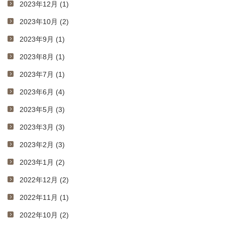
2023年12月 (1)
2023年10月 (2)
2023年9月 (1)
2023年8月 (1)
2023年7月 (1)
2023年6月 (4)
2023年5月 (3)
2023年3月 (3)
2023年2月 (3)
2023年1月 (2)
2022年12月 (2)
2022年11月 (1)
2022年10月 (2)