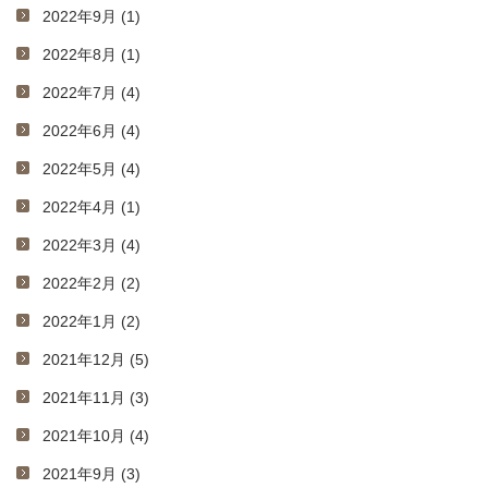
2022年9月 (1)
2022年8月 (1)
2022年7月 (4)
2022年6月 (4)
2022年5月 (4)
2022年4月 (1)
2022年3月 (4)
2022年2月 (2)
2022年1月 (2)
2021年12月 (5)
2021年11月 (3)
2021年10月 (4)
2021年9月 (3)