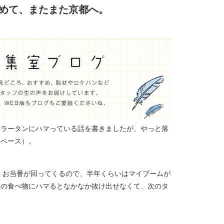
求めて、またまた京都へ。
ーラータンにハマっている話を書きましたが、やっと落
１ペース）。
、お当番が回ってくるので、半年くらいはマイブームが
つの食べ物にハマるとなかなか抜け出せなくて、次のタ