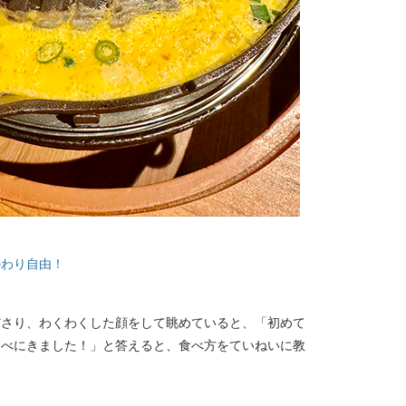
かわり自由！
ださり、わくわくした顔をして眺めていると、「初めて
食べにきました！」と答えると、食べ方をていねいに教