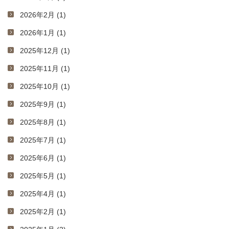
2026年2月 (1)
2026年1月 (1)
2025年12月 (1)
2025年11月 (1)
2025年10月 (1)
2025年9月 (1)
2025年8月 (1)
2025年7月 (1)
2025年6月 (1)
2025年5月 (1)
2025年4月 (1)
2025年2月 (1)