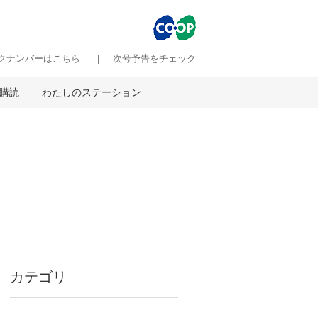
クナンバーはこちら
次号予告をチェック
購読
わたしのステーション
カテゴリ