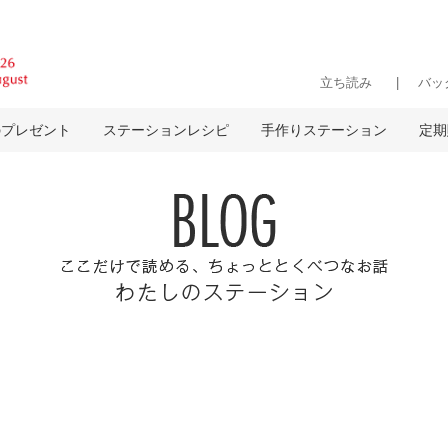
立ち読み
バッ
のプレゼント
ステーションレシピ
手作りステーション
定期