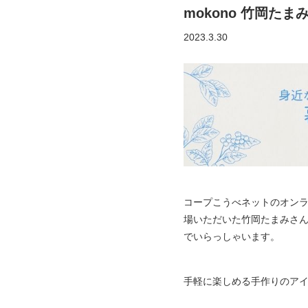
mokono 竹岡たま
2023.3.30
コープこうべネットのオン
場いただいた竹岡たまみさん。
でいらっしゃいます。
手軽に楽しめる手作りのア