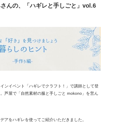
みさんの、「ハギレと手しごと」vol.6
ラインイベント「ハギレでクラフト！」で講師として登
芦屋で「自然素材の服と手しごと mokono」を営ん
イデアをハギレを使ってご紹介いただきました。