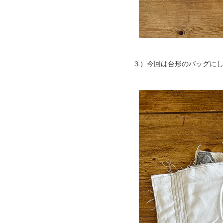
３）今回は台形のバッグに