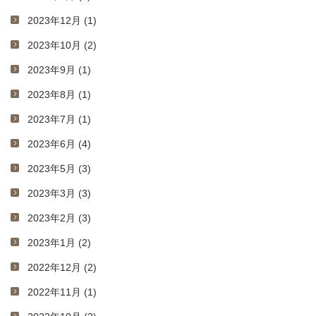
2023年12月 (1)
2023年10月 (2)
2023年9月 (1)
2023年8月 (1)
2023年7月 (1)
2023年6月 (4)
2023年5月 (3)
2023年3月 (3)
2023年2月 (3)
2023年1月 (2)
2022年12月 (2)
2022年11月 (1)