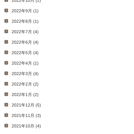
2022年10月 (2)
2022年9月 (1)
2022年8月 (1)
2022年7月 (4)
2022年6月 (4)
2022年5月 (4)
2022年4月 (1)
2022年3月 (4)
2022年2月 (2)
2022年1月 (2)
2021年12月 (5)
2021年11月 (3)
2021年10月 (4)