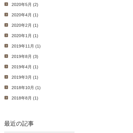
2020年5月 (2)
2020年4月 (1)
2020年2月 (1)
2020年1月 (1)
2019年11月 (1)
2019年8月 (3)
2019年4月 (1)
2019年3月 (1)
2018年10月 (1)
2018年8月 (1)
最近の記事