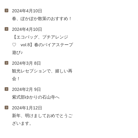
2024年4月10日
春、ぽかぽか散策のおすすめ！
2024年4月10日
【エコバッグ、プチアレンジ
♡ vol.8】春のバイアステープ
遊び♪
2024年3月 8日
観光レセプションで、嬉しい再
会！
2024年2月 9日
紫式部ゆかりの石山寺へ
2024年1月12日
新年、明けましておめでとうご
ざいます。