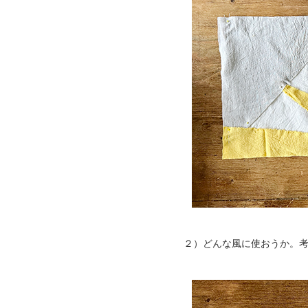
２）どんな風に使おうか。