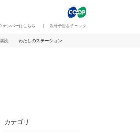
クナンバーはこちら
次号予告をチェック
購読
わたしのステーション
カテゴリ