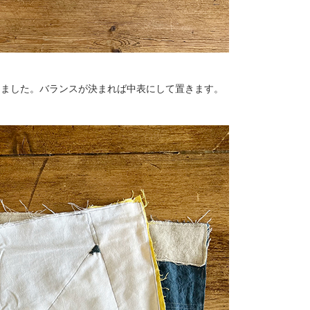
しました。バランスが決まれば中表にして置きます。