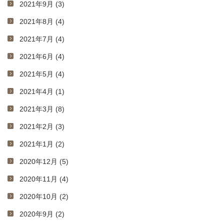
2021年9月 (3)
2021年8月 (4)
2021年7月 (4)
2021年6月 (4)
2021年5月 (4)
2021年4月 (1)
2021年3月 (8)
2021年2月 (3)
2021年1月 (2)
2020年12月 (5)
2020年11月 (4)
2020年10月 (2)
2020年9月 (2)