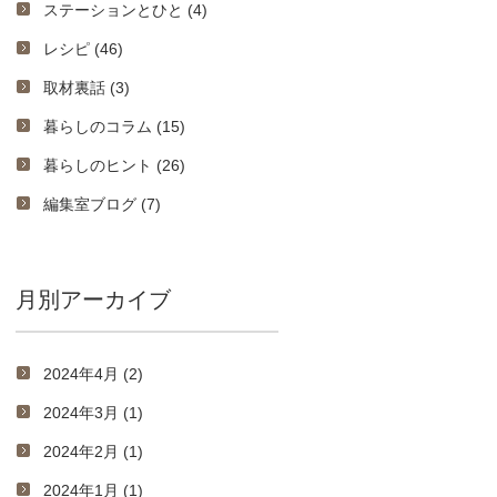
ステーションとひと (4)
レシピ (46)
取材裏話 (3)
暮らしのコラム (15)
暮らしのヒント (26)
編集室ブログ (7)
月別アーカイブ
2024年4月 (2)
2024年3月 (1)
2024年2月 (1)
2024年1月 (1)