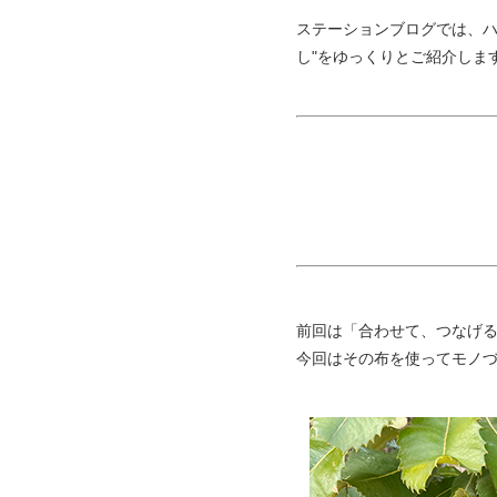
ステーションブログでは、ハ
し"をゆっくりとご紹介しま
前回は「合わせて、つなげ
今回はその布を使ってモノ