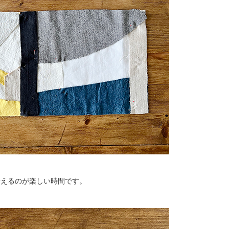
考えるのが楽しい時間です。