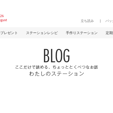
立ち読み
バッ
のプレゼント
ステーションレシピ
手作りステーション
定期