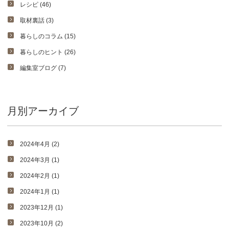
レシピ (46)
取材裏話 (3)
暮らしのコラム (15)
暮らしのヒント (26)
編集室ブログ (7)
月別アーカイブ
2024年4月 (2)
2024年3月 (1)
2024年2月 (1)
2024年1月 (1)
2023年12月 (1)
2023年10月 (2)