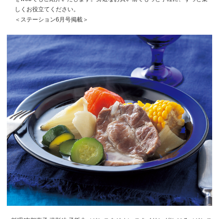
しくお役立てください。
＜ステーション6月号掲載＞