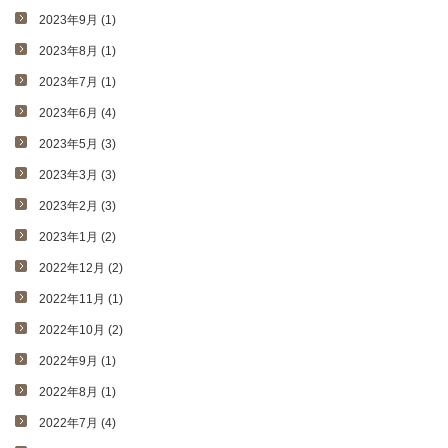
2023年9月 (1)
2023年8月 (1)
2023年7月 (1)
2023年6月 (4)
2023年5月 (3)
2023年3月 (3)
2023年2月 (3)
2023年1月 (2)
2022年12月 (2)
2022年11月 (1)
2022年10月 (2)
2022年9月 (1)
2022年8月 (1)
2022年7月 (4)