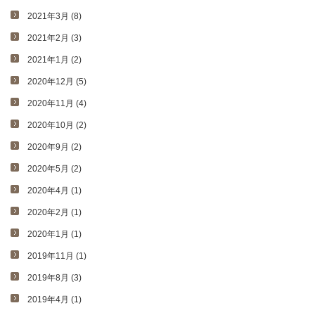
2021年3月 (8)
2021年2月 (3)
2021年1月 (2)
2020年12月 (5)
2020年11月 (4)
2020年10月 (2)
2020年9月 (2)
2020年5月 (2)
2020年4月 (1)
2020年2月 (1)
2020年1月 (1)
2019年11月 (1)
2019年8月 (3)
2019年4月 (1)