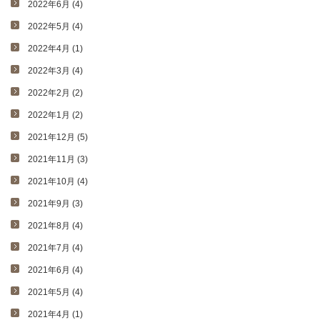
2022年6月 (4)
2022年5月 (4)
2022年4月 (1)
2022年3月 (4)
2022年2月 (2)
2022年1月 (2)
2021年12月 (5)
2021年11月 (3)
2021年10月 (4)
2021年9月 (3)
2021年8月 (4)
2021年7月 (4)
2021年6月 (4)
2021年5月 (4)
2021年4月 (1)