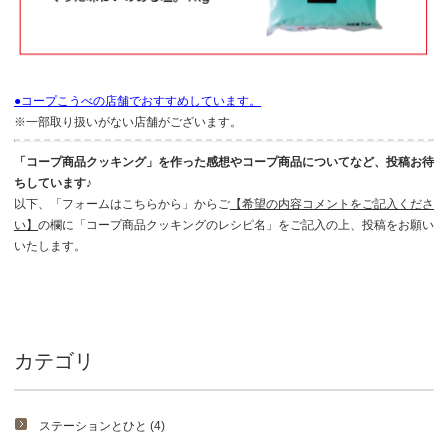
●コープこうべの店舗でおすすめしています。
※一部取り扱いがない店舗がございます。
「コープ商品クッキング」を作った感想やコープ商品についてなど、投稿お待
ちしています♪
以下、「フォームはこちらから」からご
【希望の内容コメントをご記入くださ
い】
の欄に「コープ商品クッキングのレシピ名」をご記入の上、投稿をお願い
いたします。
カテゴリ
ステーションとひと (4)