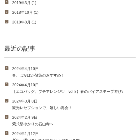
2019年3月 (1)
2018年10月 (1)
2018年8月 (1)
最近の記事
2024年4月10日
春、ぽかぽか散策のおすすめ！
2024年4月10日
【エコバッグ、プチアレンジ♡ vol.8】春のバイアステープ遊び♪
2024年3月 8日
観光レセプションで、嬉しい再会！
2024年2月 9日
紫式部ゆかりの石山寺へ
2024年1月12日