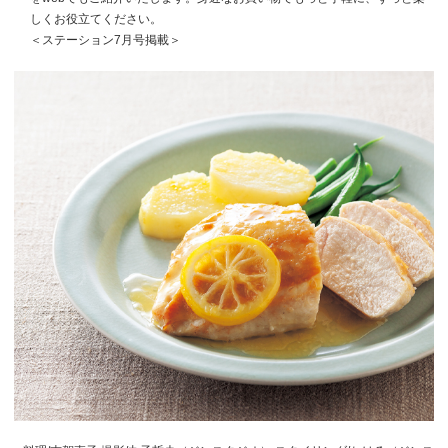
しくお役立てください。
＜ステーション7月号掲載＞