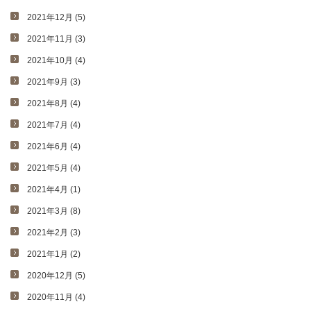
2021年12月 (5)
2021年11月 (3)
2021年10月 (4)
2021年9月 (3)
2021年8月 (4)
2021年7月 (4)
2021年6月 (4)
2021年5月 (4)
2021年4月 (1)
2021年3月 (8)
2021年2月 (3)
2021年1月 (2)
2020年12月 (5)
2020年11月 (4)