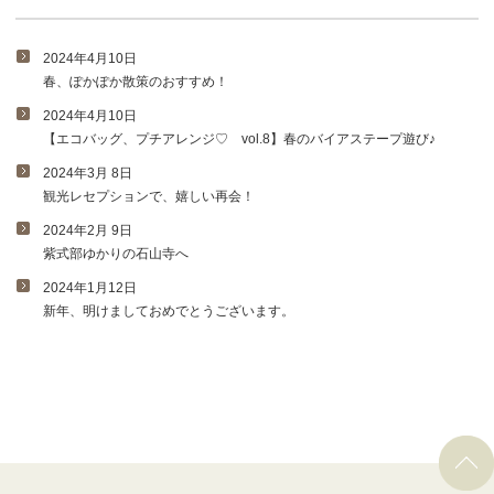
2024年4月10日
春、ぽかぽか散策のおすすめ！
2024年4月10日
【エコバッグ、プチアレンジ♡ vol.8】春のバイアステープ遊び♪
2024年3月 8日
観光レセプションで、嬉しい再会！
2024年2月 9日
紫式部ゆかりの石山寺へ
2024年1月12日
新年、明けましておめでとうございます。