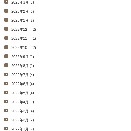
2023年3月 (3)
2023年2月 (3)
2023年1月 (2)
2022年12月 (2)
2022年11月 (1)
2022年10月 (2)
2022年9月 (1)
2022年8月 (1)
2022年7月 (4)
2022年6月 (4)
2022年5月 (4)
2022年4月 (1)
2022年3月 (4)
2022年2月 (2)
2022年1月 (2)