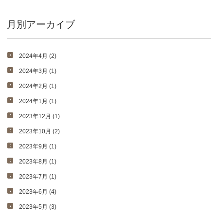
月別アーカイブ
2024年4月 (2)
2024年3月 (1)
2024年2月 (1)
2024年1月 (1)
2023年12月 (1)
2023年10月 (2)
2023年9月 (1)
2023年8月 (1)
2023年7月 (1)
2023年6月 (4)
2023年5月 (3)