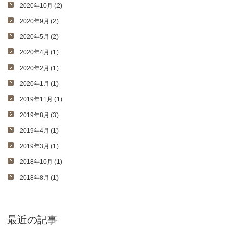
2020年10月 (2)
2020年9月 (2)
2020年5月 (2)
2020年4月 (1)
2020年2月 (1)
2020年1月 (1)
2019年11月 (1)
2019年8月 (3)
2019年4月 (1)
2019年3月 (1)
2018年10月 (1)
2018年8月 (1)
最近の記事