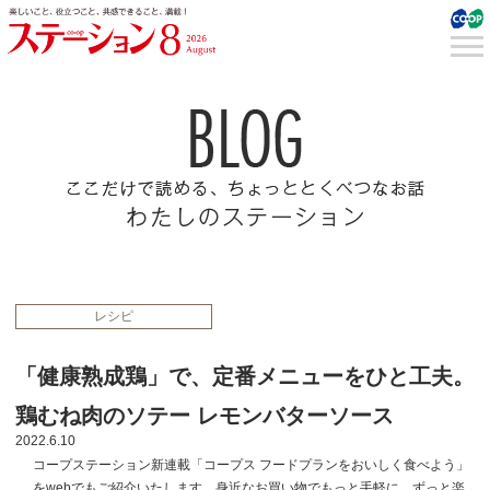
レシピ
「健康熟成鶏」で、定番メニューをひと工夫。
鶏むね肉のソテー レモンバターソース
2022.6.10
コープステーション新連載「コープス フードプランをおいしく食べよう」
をwebでもご紹介いたします。身近なお買い物でもっと手軽に、ずっと楽