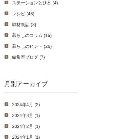
ステーションとひと (4)
レシピ (46)
取材裏話 (3)
暮らしのコラム (15)
暮らしのヒント (26)
編集室ブログ (7)
月別アーカイブ
2024年4月 (2)
2024年3月 (1)
2024年2月 (1)
2024年1月 (1)