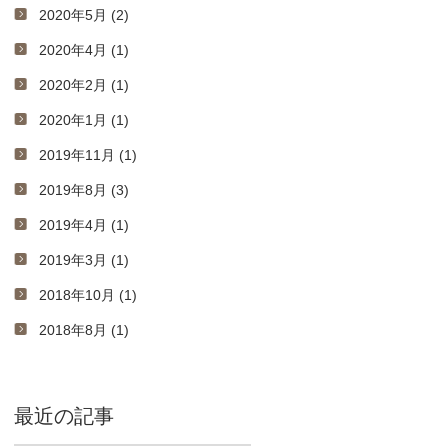
2020年5月 (2)
2020年4月 (1)
2020年2月 (1)
2020年1月 (1)
2019年11月 (1)
2019年8月 (3)
2019年4月 (1)
2019年3月 (1)
2018年10月 (1)
2018年8月 (1)
最近の記事