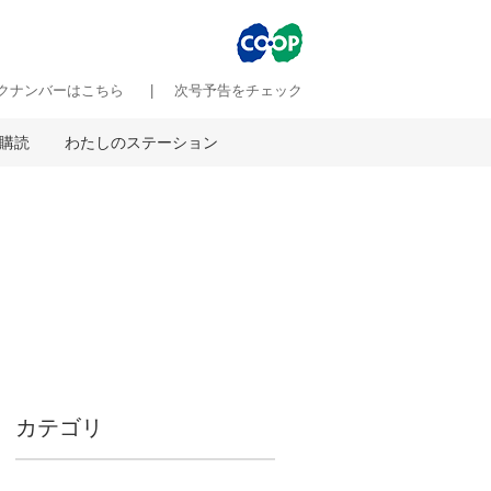
クナンバーはこちら
次号予告をチェック
購読
わたしのステーション
カテゴリ