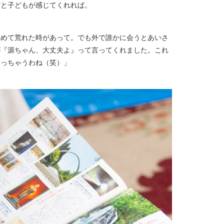
だと子どもが感じてくれれば。
諦めて荒れた時があって。でも外で誰かに会うとあいさ
が『源ちゃん、大丈夫よ』って言ってくれました。これ
わっちゃうわね（笑）」