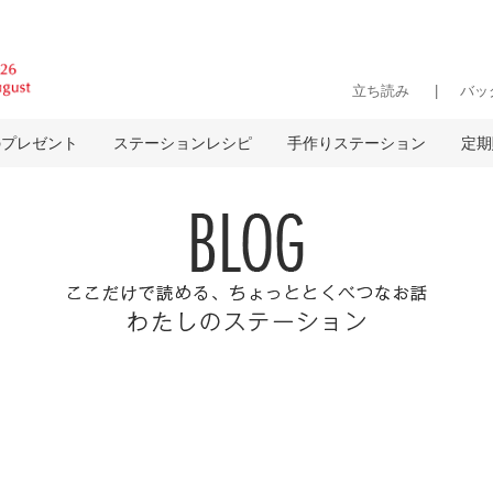
立ち読み
バッ
のプレゼント
ステーションレシピ
手作りステーション
定期