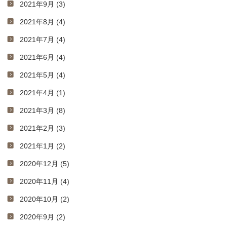
2021年9月 (3)
2021年8月 (4)
2021年7月 (4)
2021年6月 (4)
2021年5月 (4)
2021年4月 (1)
2021年3月 (8)
2021年2月 (3)
2021年1月 (2)
2020年12月 (5)
2020年11月 (4)
2020年10月 (2)
2020年9月 (2)