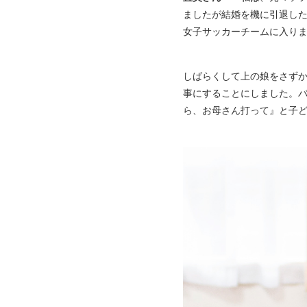
ましたが結婚を機に引退し
女子サッカーチームに入り
しばらくして上の娘をさず
事にすることにしました。
ら、お母さん打って』と子