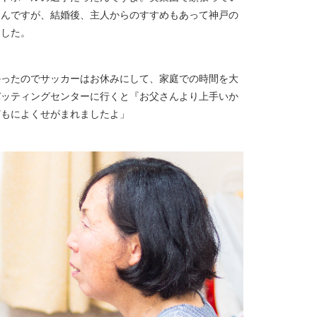
たんですが、結婚後、主人からのすすめもあって神戸の
ました。
かったのでサッカーはお休みにして、家庭での時間を大
バッティングセンターに行くと『お父さんより上手いか
どもによくせがまれましたよ」