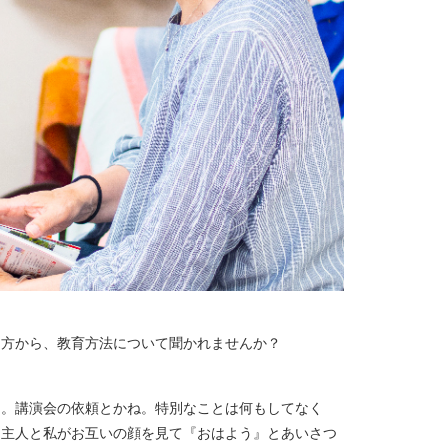
た方から、教育方法について聞かれませんか？
よ。講演会の依頼とかね。特別なことは何もしてなく
、主人と私がお互いの顔を見て『おはよう』とあいさつ