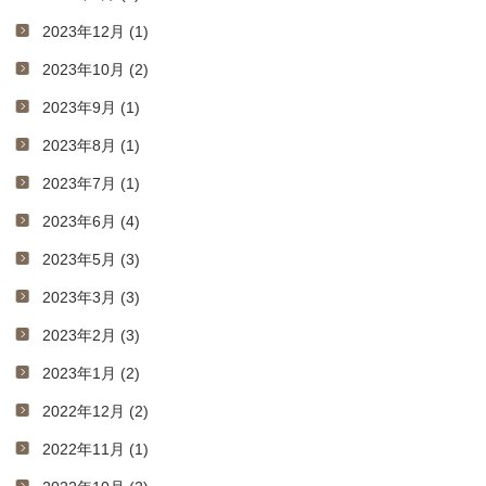
2023年12月 (1)
2023年10月 (2)
2023年9月 (1)
2023年8月 (1)
2023年7月 (1)
2023年6月 (4)
2023年5月 (3)
2023年3月 (3)
2023年2月 (3)
2023年1月 (2)
2022年12月 (2)
2022年11月 (1)