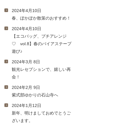
2024年4月10日
春、ぽかぽか散策のおすすめ！
2024年4月10日
【エコバッグ、プチアレンジ
♡ vol.8】春のバイアステープ
遊び♪
2024年3月 8日
観光レセプションで、嬉しい再
会！
2024年2月 9日
紫式部ゆかりの石山寺へ
2024年1月12日
新年、明けましておめでとうご
ざいます。