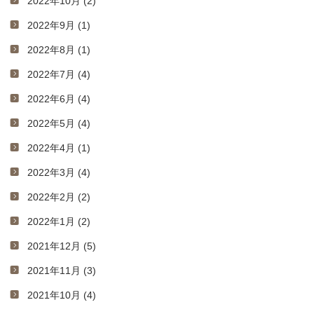
2022年10月 (2)
2022年9月 (1)
2022年8月 (1)
2022年7月 (4)
2022年6月 (4)
2022年5月 (4)
2022年4月 (1)
2022年3月 (4)
2022年2月 (2)
2022年1月 (2)
2021年12月 (5)
2021年11月 (3)
2021年10月 (4)