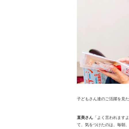
子どもさん達のご活躍を見
直美さん
「よく言われます
て、気をつけたのは、毎朝